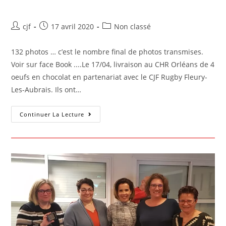
nos Soignants
cjf
17 avril 2020
Non classé
132 photos … c’est le nombre final de photos transmises.
Voir sur face Book ....Le 17/04, livraison au CHR Orléans de 4
oeufs en chocolat en partenariat avec le CJF Rugby Fleury-
Les-Aubrais. Ils ont…
Continuer La Lecture