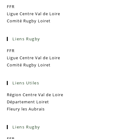
FFR
Ligue Centre Val de Loire
Comité Rugby Loiret
Liens Rugby
FFR
Ligue Centre Val de Loire
Comité Rugby Loiret
Liens Utiles
Région Centre Val de Loire
Département Loiret
Fleury les Aubrais
Liens Rugby
FFR