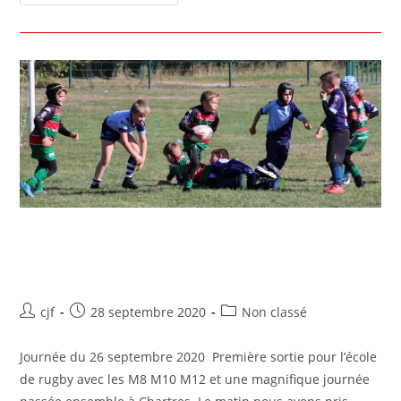
Ecole de Rugby Samedi 26/09/20
à Chartres
cjf
28 septembre 2020
Non classé
Journée du 26 septembre 2020 Première sortie pour l’école
de rugby avec les M8 M10 M12 et une magnifique journée