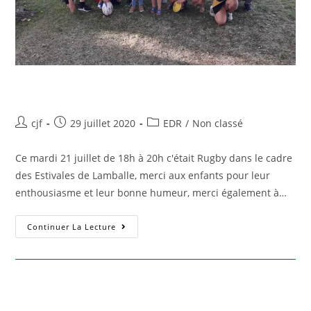
Estivales de Lamballe
cjf
29 juillet 2020
EDR
/
Non classé
Ce mardi 21 juillet de 18h à 20h c'était Rugby dans le cadre
des Estivales de Lamballe, merci aux enfants pour leur
enthousiasme et leur bonne humeur, merci également à…
Continuer La Lecture
Challenge en Vert et Rouge Pour