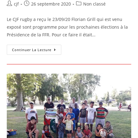
cjf
26 septembre 2020
Non classé
Le CJF rugby a reçu le 23/09/20 Florian Grill qui est venu
exposé sont programme pour les prochaines élections à la
Présidence de la FFR. Pour ce faire il était…
Continuer La Lecture