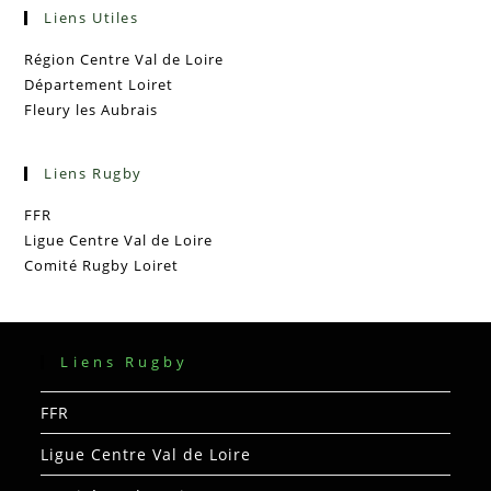
Liens Utiles
Région Centre Val de Loire
Département Loiret
Fleury les Aubrais
Liens Rugby
FFR
Ligue Centre Val de Loire
Comité Rugby Loiret
Liens Rugby
FFR
Ligue Centre Val de Loire