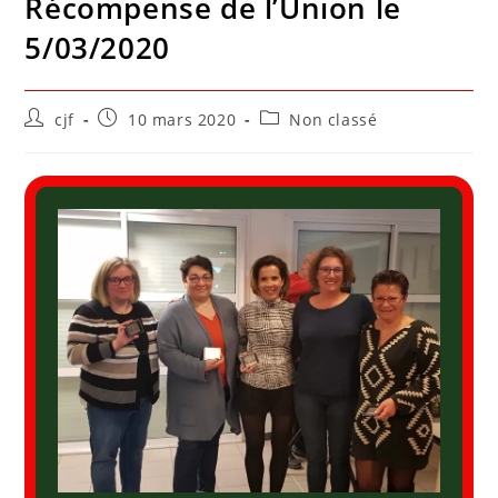
Récompense de l’Union le
5/03/2020
cjf
10 mars 2020
Non classé