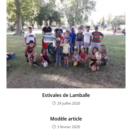
Estivales de Lamballe
29 juillet 2020
Modèle article
3 février 2020