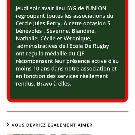
‌Jeudi soir avait lieu l’AG de l’UNION
regroupant toutes les associations du
Cercle Jules Ferry. A cette occasion 5
bénévoles , Séverine, Blandine,
Nathalie, Cécile et Véronique,
administratives de l’Ecole De Rugby
ont reçu la médaille du CJF,
récompensant leur présence active d’au
moins 10 ans dans notre association et
en fonction des services réellement
rendus. Bravo à elles.
VOUS DEVRIEZ ÉGALEMENT AIMER