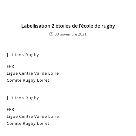
Labellisation 2 étoiles de l’école de rugby
30 novembre 2021
Liens Rugby
FFR
Ligue Centre Val de Loire
Comité Rugby Loiret
Liens Rugby
FFR
Ligue Centre Val de Loire
Comité Rugby Loiret