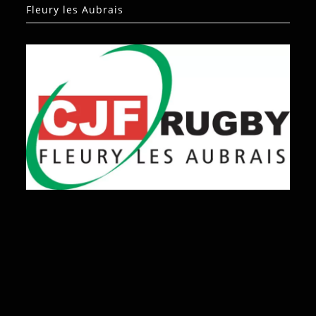
Fleury les Aubrais