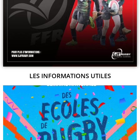
LES INFORMATIONS UTILES