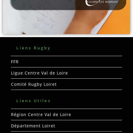
Liens Rugby
FFR
Ligue Centre Val de Loire
Comité Rugby Loiret
Liens Utiles
Région Centre Val de Loire
Département Loiret