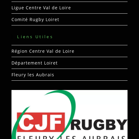
Ligue Centre Val de Loire
Comité Rugby Loiret
Liens Utiles
Région Centre Val de Loire
Département Loiret
Fleury les Aubrais