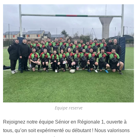
Equipe reserve
Rejoignez notre équipe Sénior en Régionale 1, ouverte à
tous, qu’on soit expérimenté ou débutant ! Nous valorisons