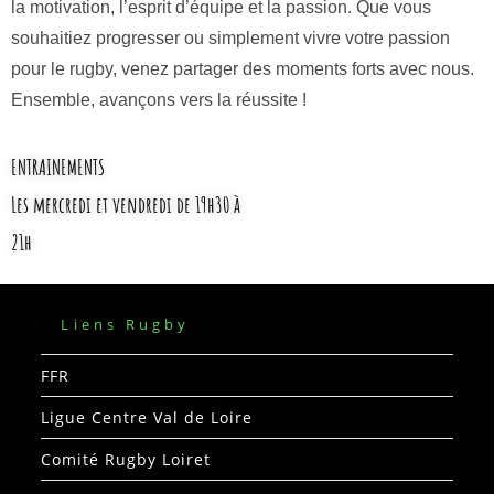
la motivation, l’esprit d’équipe et la passion. Que vous
souhaitiez progresser ou simplement vivre votre passion
pour le rugby, venez partager des moments forts avec nous.
Ensemble, avançons vers la réussite !
ENTRAINEMENTS
Les mercredi et vendredi de 19h30 à
21h
Liens Rugby
FFR
Ligue Centre Val de Loire
Comité Rugby Loiret