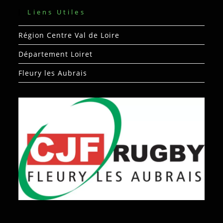
Liens Utiles
Région Centre Val de Loire
Département Loiret
Fleury les Aubrais