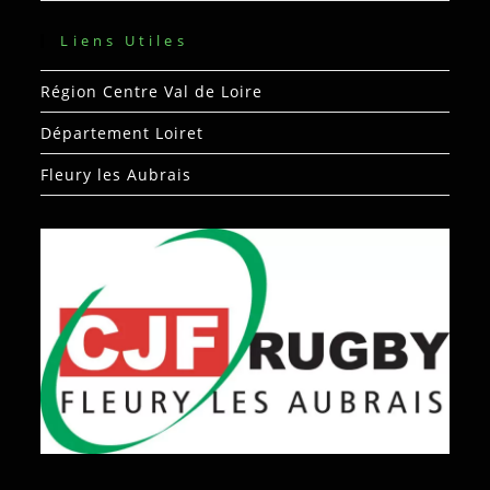
Liens Utiles
Région Centre Val de Loire
Département Loiret
Fleury les Aubrais