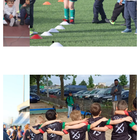
Saison 2023-2024
Cliquez ici