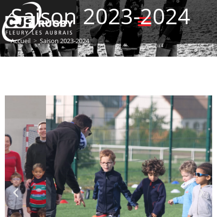
Saison 2023-2024
Accueil
>
Saison 2023-2024
M6