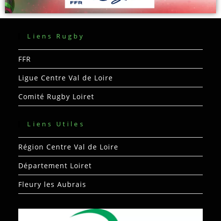
Liens Rugby
FFR
Ligue Centre Val de Loire
Comité Rugby Loiret
Liens Utiles
Région Centre Val de Loire
Département Loiret
Fleury les Aubrais