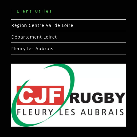
Liens Utiles
Région Centre Val de Loire
Département Loiret
Fleury les Aubrais