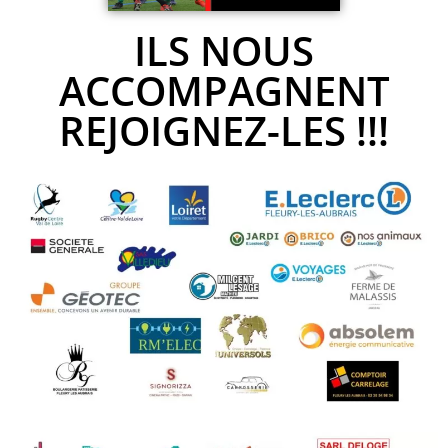
ILS NOUS
ACCOMPAGNENT
REJOIGNEZ-LES !!!