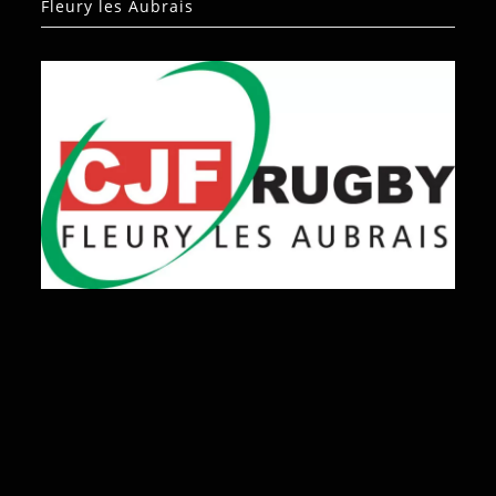
Fleury les Aubrais