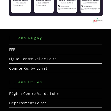
Liens Rugby
FFR
Ligue Centre Val de Loire
Comité Rugby Loiret
Liens Utiles
Région Centre Val de Loire
Département Loiret