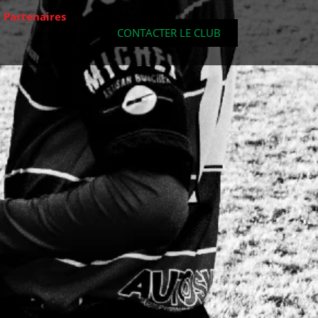
Partenaires
CONTACTER LE CLUB