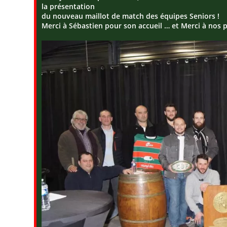
la présentation
du nouveau maillot de match des équipes Seniors !
Merci à Sébastien pour son accueil … et Merci à nos p