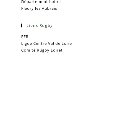
Département Loiret
Fleury les Aubrais
Liens Rugby
FFR
Ligue Centre Val de Loire
Comité Rugby Loiret