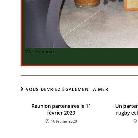
Voir les photos
VOUS DEVRIEZ ÉGALEMENT AIMER
Réunion partenaires le 11
Un parten
février 2020
rugby et 
16 février 2020