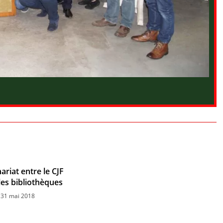
ariat entre le CJF
les bibliothèques
31 mai 2018