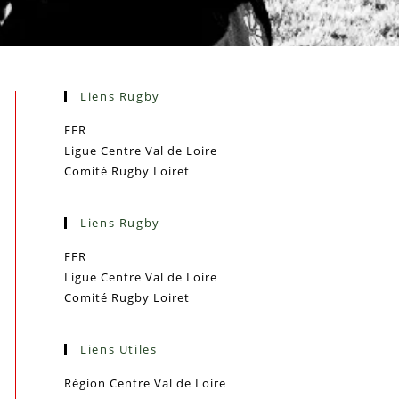
Liens Rugby
FFR
Ligue Centre Val de Loire
Comité Rugby Loiret
Liens Rugby
FFR
Ligue Centre Val de Loire
Comité Rugby Loiret
Liens Utiles
Région Centre Val de Loire