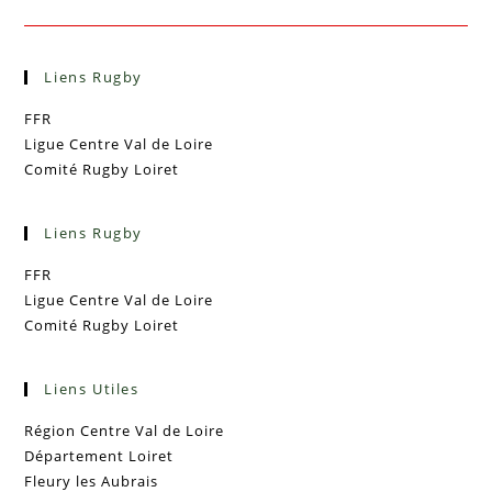
Liens Rugby
FFR
Ligue Centre Val de Loire
Comité Rugby Loiret
Liens Rugby
FFR
Ligue Centre Val de Loire
Comité Rugby Loiret
Liens Utiles
Région Centre Val de Loire
Département Loiret
Fleury les Aubrais