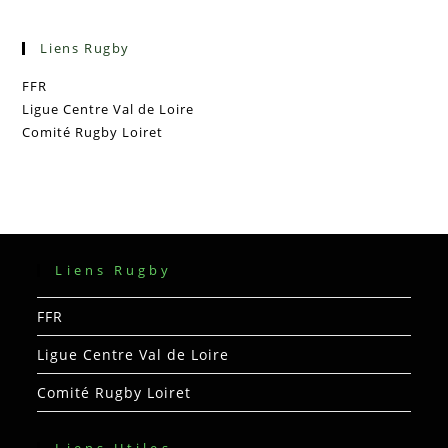
Liens Rugby
FFR
Ligue Centre Val de Loire
Comité Rugby Loiret
Liens Rugby
FFR
Ligue Centre Val de Loire
Comité Rugby Loiret