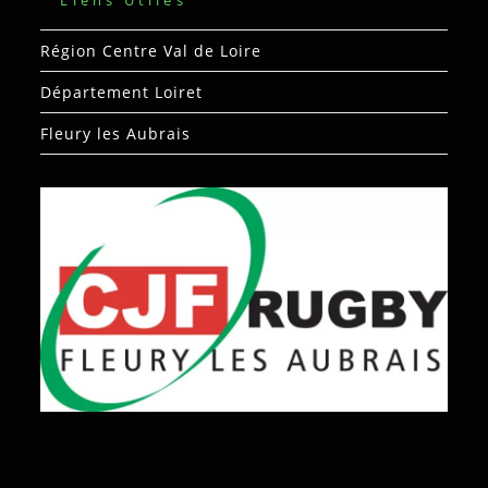
Liens Utiles
Région Centre Val de Loire
Département Loiret
Fleury les Aubrais