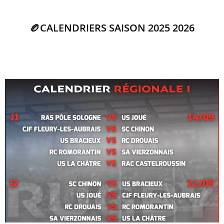
🏉CALENDRIERS SAISON 2025 2026