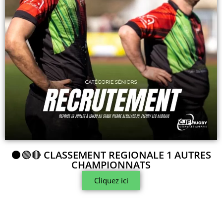
⚫🟢🔴
CLASSEMENT REGIONALE 1 AUTRES
CHAMPIONNATS
Cliquez ici