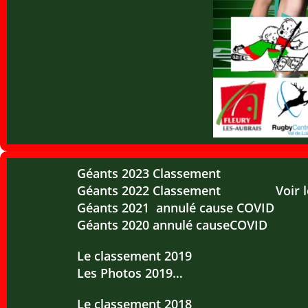
Géants 2023 Classement
Géants 2022 Classement
Voir 
Géants 2021 annulé cause COVID
Géants 2020 annulé causeCOVID
Le classement 2019
Les Photos 2019…
Le classement 2018