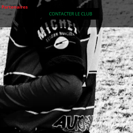
Partenaires
CONTACTER LE CLUB