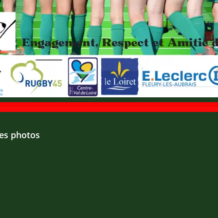
les photos