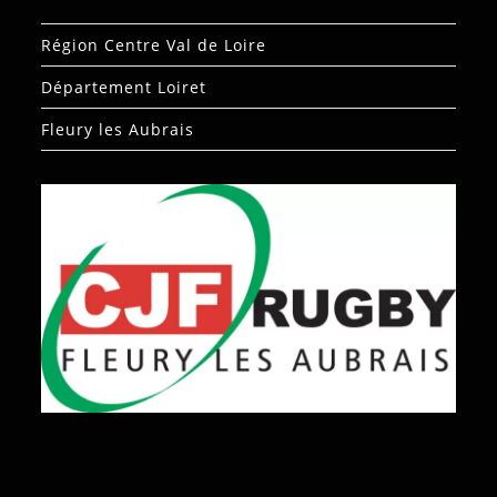
Région Centre Val de Loire
Département Loiret
Fleury les Aubrais