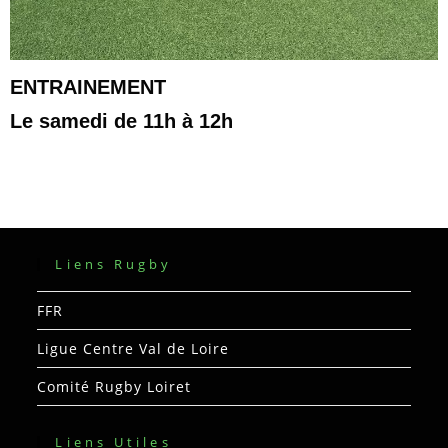
ENTRAINEMENT
Le samedi de 11h à 12h
Liens Rugby
FFR
Ligue Centre Val de Loire
Comité Rugby Loiret
Liens Utiles