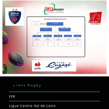
Liens Rugby
FFR
Ligue Centre Val de Loire