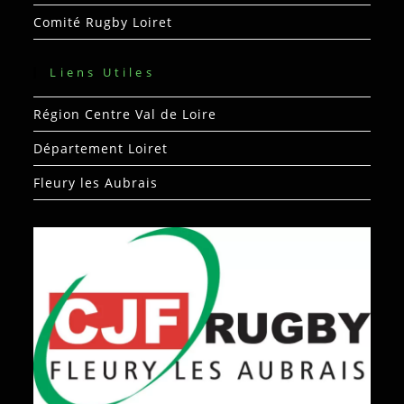
Comité Rugby Loiret
Liens Utiles
Région Centre Val de Loire
Département Loiret
Fleury les Aubrais