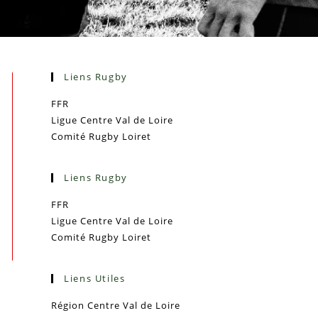
Liens Rugby
FFR
Ligue Centre Val de Loire
Comité Rugby Loiret
Liens Rugby
FFR
Ligue Centre Val de Loire
Comité Rugby Loiret
Liens Utiles
Région Centre Val de Loire