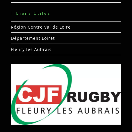
Liens Utiles
Région Centre Val de Loire
Département Loiret
Fleury les Aubrais