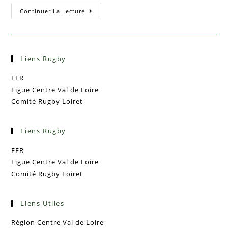
Continuer La Lecture
Liens Rugby
FFR
Ligue Centre Val de Loire
Comité Rugby Loiret
Liens Rugby
FFR
Ligue Centre Val de Loire
Comité Rugby Loiret
Liens Utiles
Région Centre Val de Loire