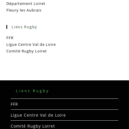
Département Loiret
Fleury les Aubrais
Liens Rugby
FFR
Ligue Centre Val de Loire
Comité Rugby Loiret
Liens Rugby
FFR
Ligue Centre Val de Loire
Comité Rugby Loiret